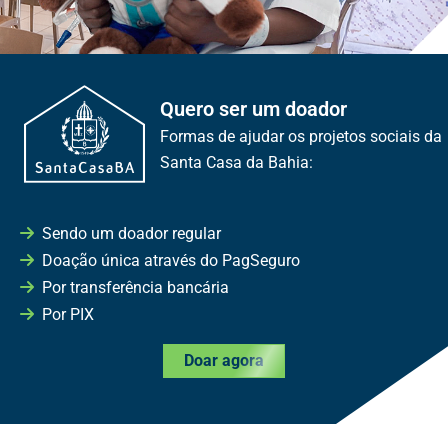
Quero ser um doador
Formas de ajudar os projetos sociais da
Santa Casa da Bahia:
Sendo um doador regular
Doação única através do PagSeguro
Por transferência bancária
Por PIX
Doar agora