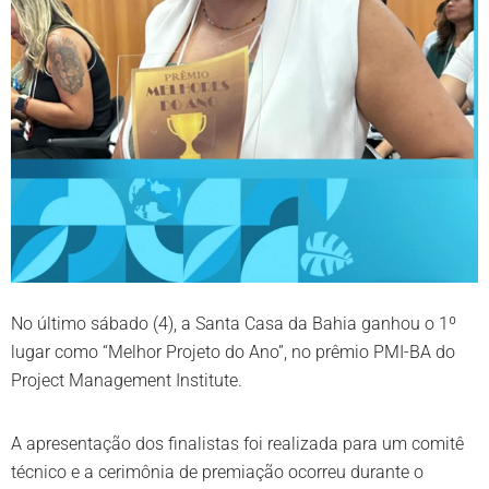
No último sábado (4), a Santa Casa da Bahia ganhou o 1º
lugar como “Melhor Projeto do Ano”, no prêmio PMI-BA do
Project Management Institute.
A apresentação dos finalistas foi realizada para um comitê
técnico e a cerimônia de premiação ocorreu durante o