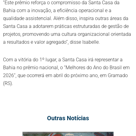
“Este prêmio reforça o compromisso da Santa Casa da
Bahia com a inovação, a eficiência operacional e a
qualidade assistencial. Além disso, inspira outras áreas da
Santa Casa a adotarem práticas estruturadas de gestão de
projetos, promovendo uma cultura organizacional orientada
a resultados e valor agregado”, disse Isabelle.
Com a vitória do 1º lugar, a Santa Casa irá representar a
Bahia no prêmio nacional, o “Melhores do Ano do Brasil em
2026”, que ocorrerá em abril do próximo ano, em Gramado
(RS).
Outras Notícias