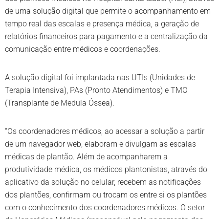
de uma solução digital que permite o acompanhamento em
tempo real das escalas e presença médica, a geração de
relatórios financeiros para pagamento e a centralização da
comunicação entre médicos e coordenações.
A solução digital foi implantada nas UTIs (Unidades de
Terapia Intensiva), PAs (Pronto Atendimentos) e TMO
(Transplante de Medula Óssea).
“Os coordenadores médicos, ao acessar a solução a partir
de um navegador web, elaboram e divulgam as escalas
médicas de plantão. Além de acompanharem a
produtividade médica, os médicos plantonistas, através do
aplicativo da solução no celular, recebem as notificações
dos plantões, confirmam ou trocam os entre si os plantões
com o conhecimento dos coordenadores médicos. O setor