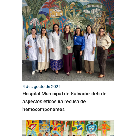
4 de agosto de 2026
Hospital Municipal de Salvador debate
aspectos éticos na recusa de
hemocomponentes