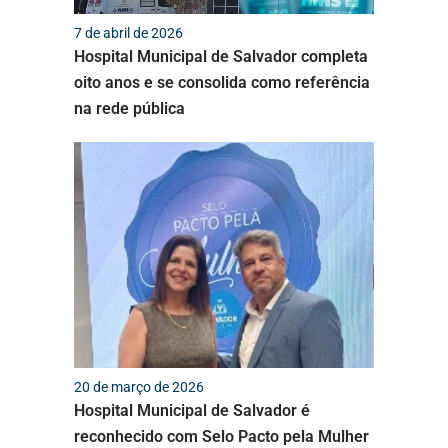
7 de abril de 2026
Hospital Municipal de Salvador completa
oito anos e se consolida como referência
na rede pública
20 de março de 2026
Hospital Municipal de Salvador é
reconhecido com Selo Pacto pela Mulher