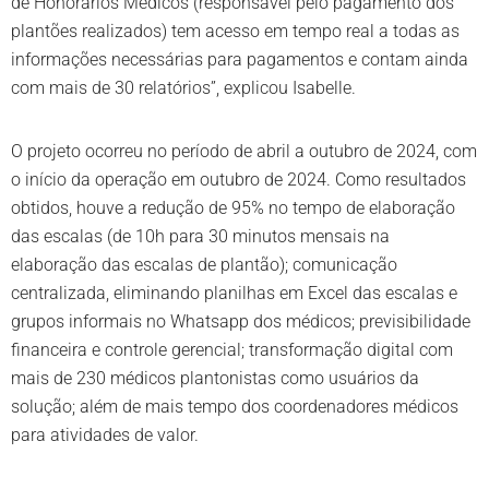
de Honorários Médicos (responsável pelo pagamento dos
plantões realizados) tem acesso em tempo real a todas as
informações necessárias para pagamentos e contam ainda
com mais de 30 relatórios”, explicou Isabelle.
O projeto ocorreu no período de abril a outubro de 2024, com
o início da operação em outubro de 2024. Como resultados
obtidos, houve a redução de 95% no tempo de elaboração
das escalas (de 10h para 30 minutos mensais na
elaboração das escalas de plantão); comunicação
centralizada, eliminando planilhas em Excel das escalas e
grupos informais no Whatsapp dos médicos; previsibilidade
financeira e controle gerencial; transformação digital com
mais de 230 médicos plantonistas como usuários da
solução; além de mais tempo dos coordenadores médicos
para atividades de valor.