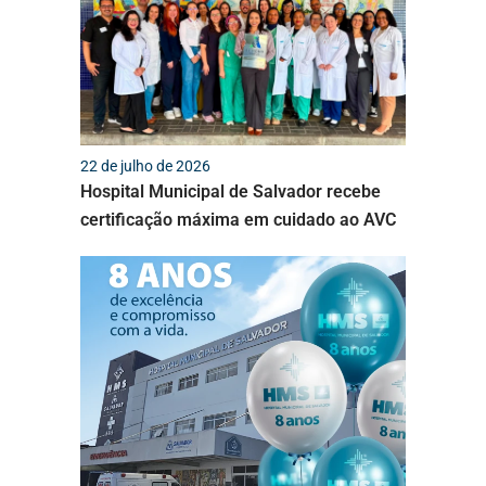
22 de julho de 2026
Hospital Municipal de Salvador recebe
certificação máxima em cuidado ao AVC