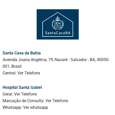
Santa Casa da Bahia
Avenida Joana Angélica, 79, Nazaré - Salvador - BA, 40050-
001, Brasil
Central:
Ver Telefone
Hospital Santa Izabel
Geral:
Ver Telefone
Marcação de Consulta:
Ver Telefone
Whatsapp:
Ver whatsapp