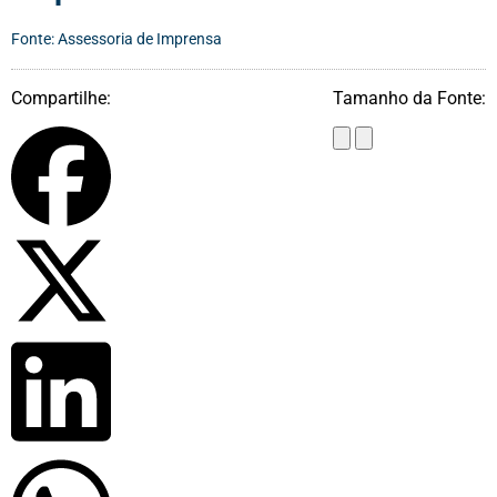
Fonte: Assessoria de Imprensa
Compartilhe:
Tamanho da Fonte: