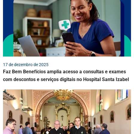
17 de dezembro de 2025
Faz Bem Benefícios amplia acesso a consultas e exames
com descontos e serviços digitais no Hospital Santa Izabel