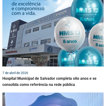
7 de abril de 2026
Hospital Municipal de Salvador completa oito anos e se
consolida como referência na rede pública