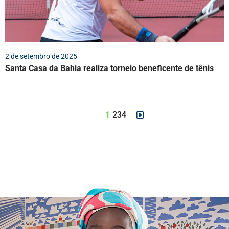
2 de setembro de 2025
Santa Casa da Bahia realiza torneio beneficente de tênis
1
2
3
4