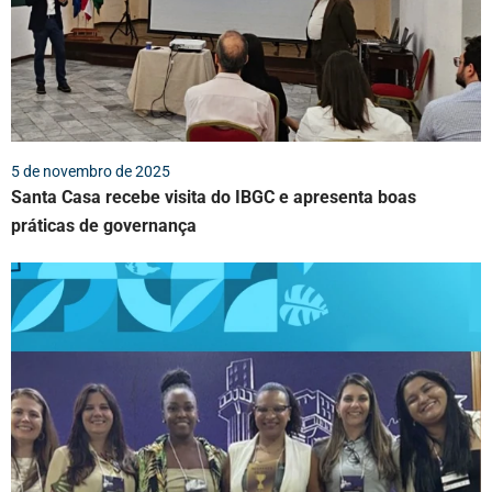
5 de novembro de 2025
Santa Casa recebe visita do IBGC e apresenta boas
práticas de governança