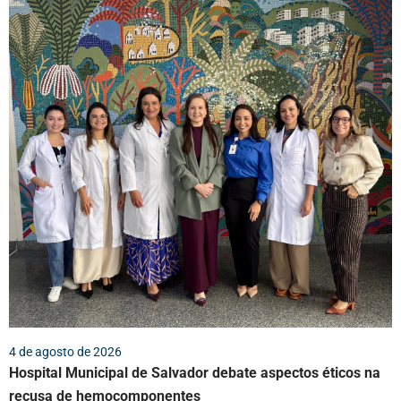
4 de agosto de 2026
Hospital Municipal de Salvador debate aspectos éticos na
recusa de hemocomponentes