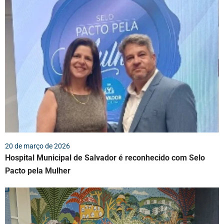
20 de março de 2026
Hospital Municipal de Salvador é reconhecido com Selo
Pacto pela Mulher