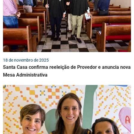
18 de novembro de 2025
Santa Casa confirma reeleição de Provedor e anuncia nova
Mesa Administrativa