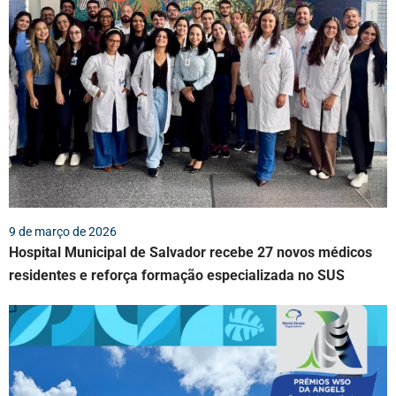
9 de março de 2026
Hospital Municipal de Salvador recebe 27 novos médicos
residentes e reforça formação especializada no SUS