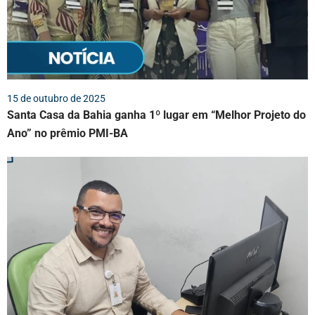
15 de outubro de 2025
Santa Casa da Bahia ganha 1º lugar em “Melhor Projeto do
Ano” no prêmio PMI-BA