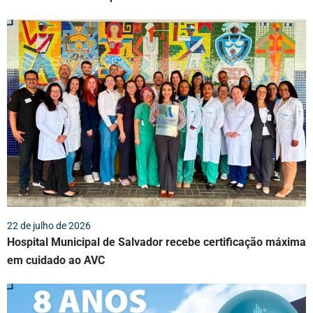
22 de julho de 2026
Hospital Municipal de Salvador recebe certificação máxima
em cuidado ao AVC