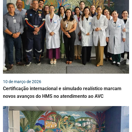
10 de março de 2026
Certificação internacional e simulado realístico marcam
novos avanços do HMS no atendimento ao AVC