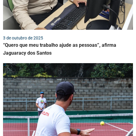
3 de outubro de 2025
“Quero que meu trabalho ajude as pessoas”, afirma
Jaguaracy dos Santos