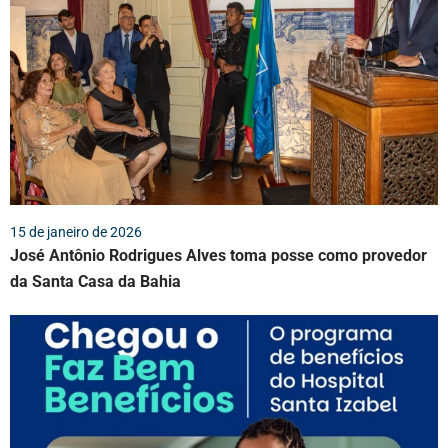
15 de janeiro de 2026
José Antônio Rodrigues Alves toma posse como provedor
da Santa Casa da Bahia