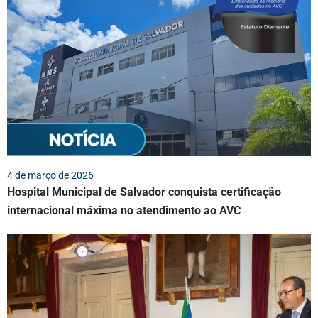
4 de março de 2026
Hospital Municipal de Salvador conquista certificação
internacional máxima no atendimento ao AVC