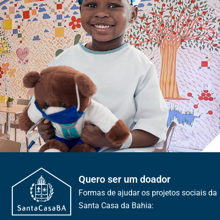
Quero ser um doador
Formas de ajudar os projetos sociais da
Santa Casa da Bahia: