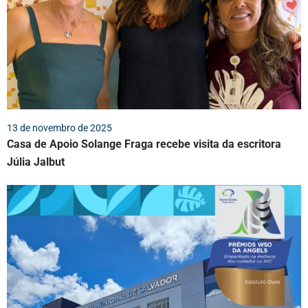
13 de novembro de 2025
Casa de Apoio Solange Fraga recebe visita da escritora
Júlia Jalbut