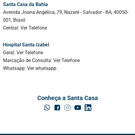
Santa Casa da Bahia
Avenida Joana Angélica, 79, Nazaré - Salvador - BA, 40050-
001, Brasil
Central:
Ver Telefone
Hospital Santa Izabel
Geral:
Ver Telefone
Marcação de Consulta:
Ver Telefone
Whatsapp:
Ver whatsapp
Conheça a Santa Casa