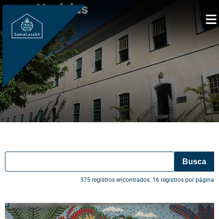
Notícias
Busca
375 registros encontrados. 16 registros por página