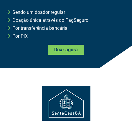
Sendo um doador regular
Doação única através do PagSeguro
Por transferência bancária
Por PIX
Doar agora