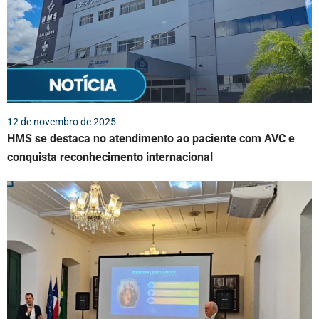
12 de novembro de 2025
HMS se destaca no atendimento ao paciente com AVC e
conquista reconhecimento internacional