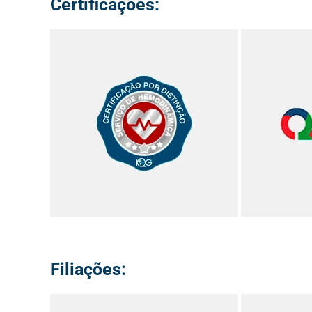
Certificações:
Filiações: