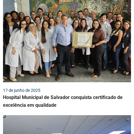
17 de junho de 2025
Hospital Municipal de Salvador conquista certificado de
excelência em qualidade