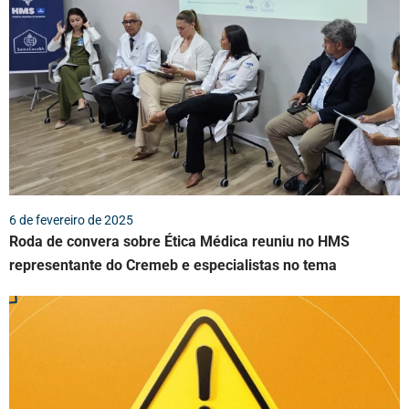
6 de fevereiro de 2025
Roda de convera sobre Ética Médica reuniu no HMS
representante do Cremeb e especialistas no tema