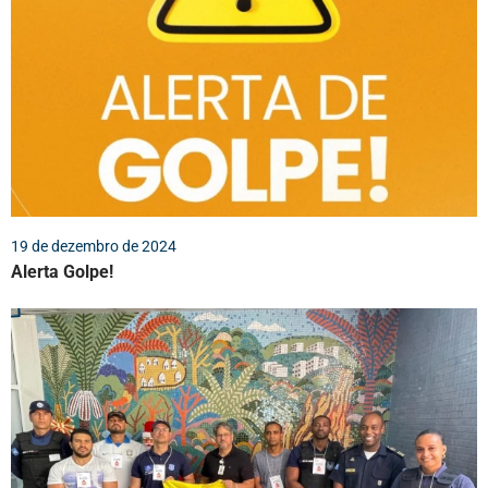
19 de dezembro de 2024
Alerta Golpe!