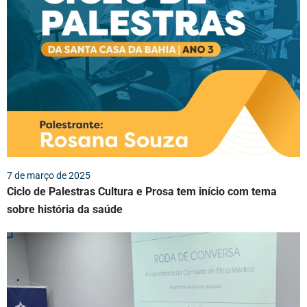
7 de março de 2025
Ciclo de Palestras Cultura e Prosa tem início com tema
sobre história da saúde