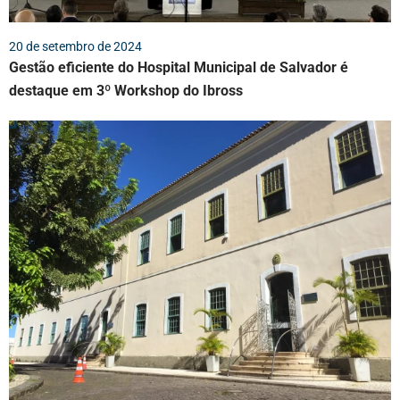
20 de setembro de 2024
Gestão eficiente do Hospital Municipal de Salvador é
destaque em 3º Workshop do Ibross