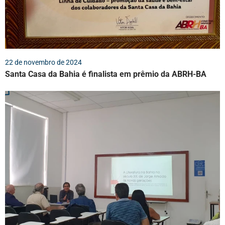
22 de novembro de 2024
Santa Casa da Bahia é finalista em prêmio da ABRH-BA