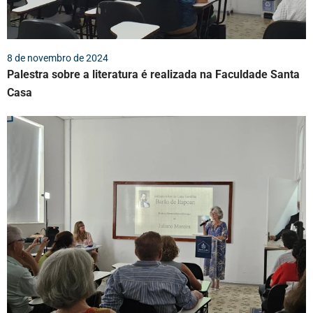
8 de novembro de 2024
Palestra sobre a literatura é realizada na Faculdade Santa
Casa