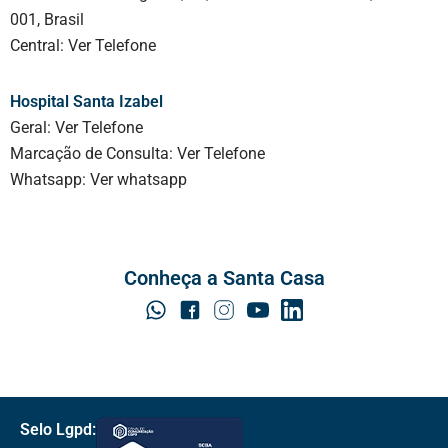
001, Brasil
Central:
Ver Telefone
Hospital Santa Izabel
Geral:
Ver Telefone
Marcação de Consulta:
Ver Telefone
Whatsapp:
Ver whatsapp
Conheça a Santa Casa
Selo Lgpd: