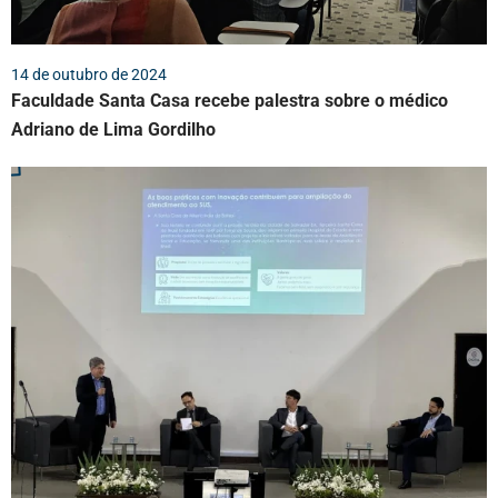
14 de outubro de 2024
Faculdade Santa Casa recebe palestra sobre o médico
Adriano de Lima Gordilho