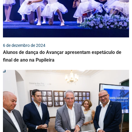
6 de dezembro de 2024
Alunos de dança do Avançar apresentam espetáculo de
final de ano na Pupileira