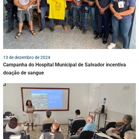
13 de dezembro de 2024
Campanha do Hospital Municipal de Salvador incentiva
doação de sangue