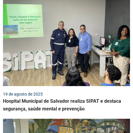
19 de agosto de 2025
Hospital Municipal de Salvador realiza SIPAT e destaca
segurança, saúde mental e prevenção