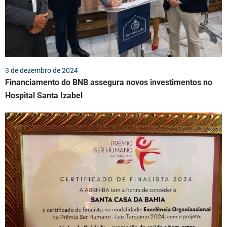
3 de dezembro de 2024
Financiamento do BNB assegura novos investimentos no
Hospital Santa Izabel