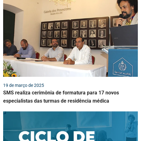
19 de março de 2025
SMS realiza cerimônia de formatura para 17 novos
especialistas das turmas de residência médica