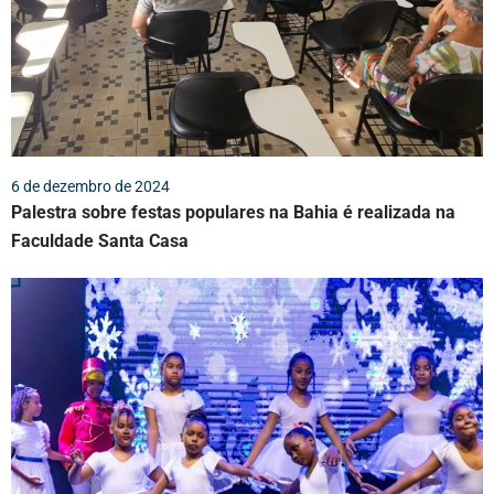
6 de dezembro de 2024
Palestra sobre festas populares na Bahia é realizada na
Faculdade Santa Casa