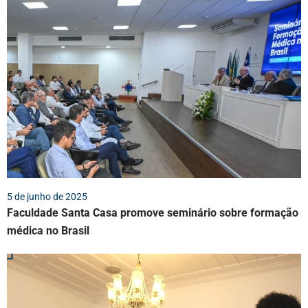
5 de junho de 2025
Faculdade Santa Casa promove seminário sobre formação
médica no Brasil