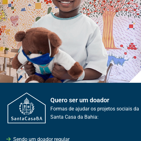
Quero ser um doador
Formas de ajudar os projetos sociais da
Santa Casa da Bahia:
Sendo um doador regular