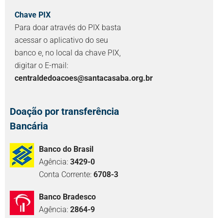
Chave PIX
Para doar através do PIX basta
acessar o aplicativo do seu
banco e, no local da chave PIX,
digitar o E-mail:
centraldedoacoes@santacasaba.org.br
Doação por transferência
Bancária
Banco do Brasil
Agência:
3429-0
Conta Corrente:
6708-3
Banco Bradesco
Agência:
2864-9