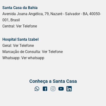
Santa Casa da Bahia
Avenida Joana Angélica, 79, Nazaré - Salvador - BA, 40050-
001, Brasil
Central:
Ver Telefone
Hospital Santa Izabel
Geral:
Ver Telefone
Marcação de Consulta:
Ver Telefone
Whatsapp:
Ver whatsapp
Conheça a Santa Casa