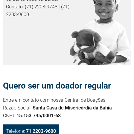
Contato: (71) 2203-9748 | (71)
2203-9600.
Quero ser um doador regular
Entre em contato com nossa Central de Doações
Razão Social:
Santa Casa de Misericórdia da Bahia
CNPJ:
15.153.745/0001-68
Telefone:
71 2203-9600