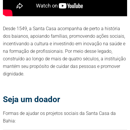
Desde 1549, a Santa Casa acompanha de perto a história
dos baianos, apoiando famílias, promovendo ações sociais,
incentivando a cultura e investindo em inovação na saúde e
na formação de profissionais. Por meio desse legado,
construído ao longo de mais de quatro séculos, a instituição
mantém seu propósito de cuidar das pessoas e promover
dignidade.
Seja um doador
Formas de ajudar os projetos sociais da Santa Casa da
Bahia: