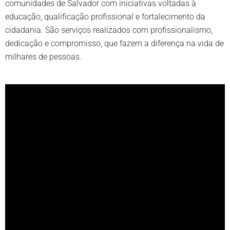
comunidades de Salvador com iniciativas voltadas à
educação, qualificação profissional e fortalecimento da
cidadania. São serviços realizados com profissionalismo,
dedicação e compromisso, que fazem a diferença na vida de
milhares de pessoas.