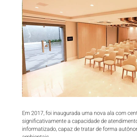
Em 2017, foi inaugurada uma nova ala com cent
significativamente a capacidade de atendimento
informatizado, capaz de tratar de forma autôn
ambientais.