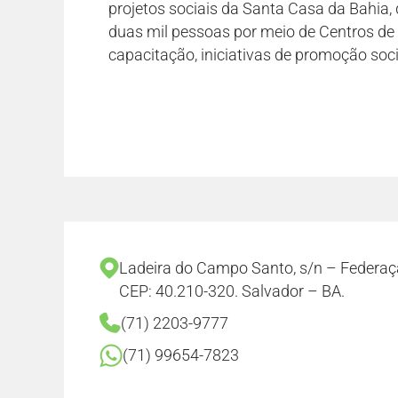
projetos sociais da Santa Casa da Bahia
duas mil pessoas por meio de Centros de 
capacitação, iniciativas de promoção soci
Ladeira do Campo Santo, s/n – Federaç
CEP: 40.210-320. Salvador – BA.
(71) 2203-9777
(71) 99654-7823