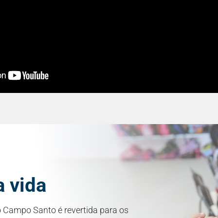
 vida
o Campo Santo é revertida para os