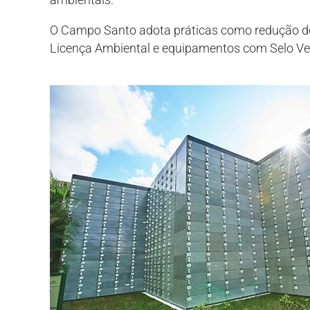
O Campo Santo adota práticas como redução de i
Licença Ambiental e equipamentos com Selo Ver