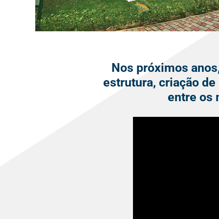
Nos próximos anos,
estrutura, criação d
entre os