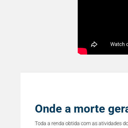
Onde a morte gera
Toda a renda obtida com as atividades d