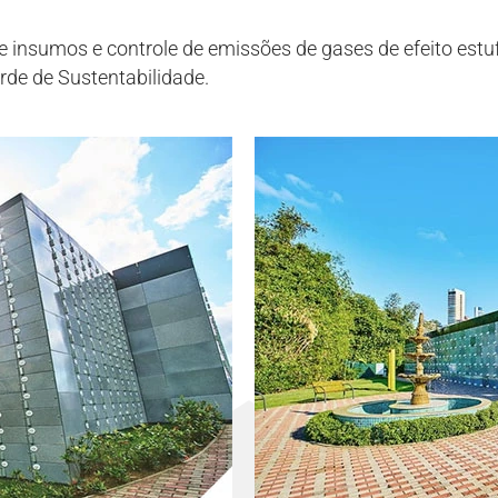
nsumos e controle de emissões de gases de efeito estufa
de de Sustentabilidade.