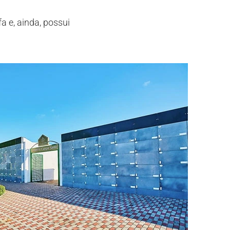
 e, ainda, possui