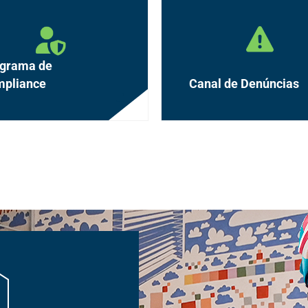
grama de
pliance
Canal de Denúncias