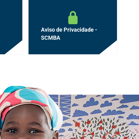
Aviso de Privacidade -
SCMBA