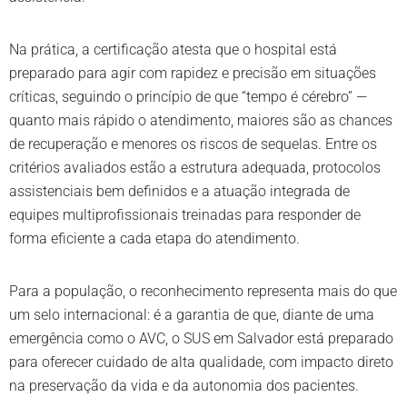
Na prática, a certificação atesta que o hospital está
preparado para agir com rapidez e precisão em situações
críticas, seguindo o princípio de que “tempo é cérebro” —
quanto mais rápido o atendimento, maiores são as chances
de recuperação e menores os riscos de sequelas. Entre os
critérios avaliados estão a estrutura adequada, protocolos
assistenciais bem definidos e a atuação integrada de
equipes multiprofissionais treinadas para responder de
forma eficiente a cada etapa do atendimento.
Para a população, o reconhecimento representa mais do que
um selo internacional: é a garantia de que, diante de uma
emergência como o AVC, o SUS em Salvador está preparado
para oferecer cuidado de alta qualidade, com impacto direto
na preservação da vida e da autonomia dos pacientes.