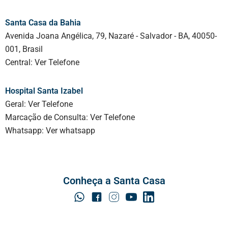
Santa Casa da Bahia
Avenida Joana Angélica, 79, Nazaré - Salvador - BA, 40050-
001, Brasil
Central:
Ver Telefone
Hospital Santa Izabel
Geral:
Ver Telefone
Marcação de Consulta:
Ver Telefone
Whatsapp:
Ver whatsapp
Conheça a Santa Casa