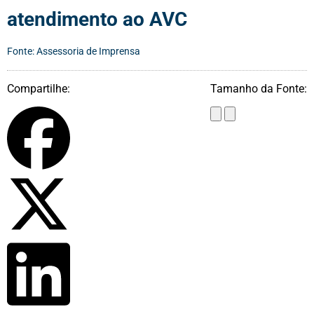
atendimento ao AVC
Fonte: Assessoria de Imprensa
Compartilhe:
Tamanho da Fonte: