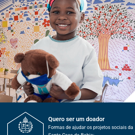
Quero ser um doador
Formas de ajudar os projetos sociais da