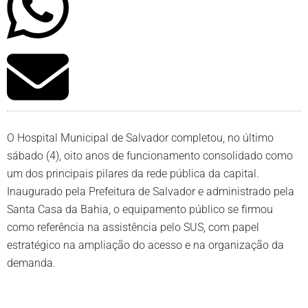
O Hospital Municipal de Salvador completou, no último
sábado (4), oito anos de funcionamento consolidado como
um dos principais pilares da rede pública da capital.
Inaugurado pela Prefeitura de Salvador e administrado pela
Santa Casa da Bahia, o equipamento público se firmou
como referência na assistência pelo SUS, com papel
estratégico na ampliação do acesso e na organização da
demanda.