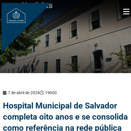
Notícias
7 de abril de 2026
19h00
Hospital Municipal de Salvador
completa oito anos e se consolida
como referência na rede pública