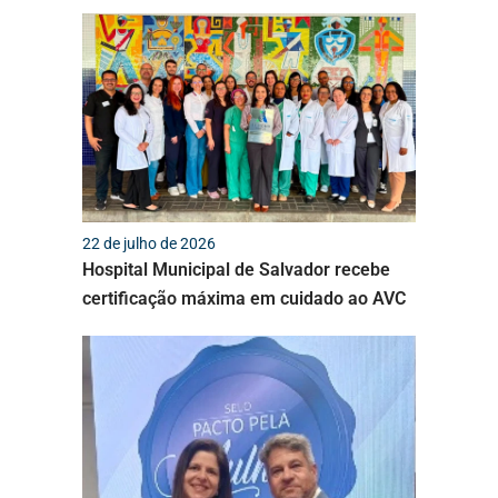
22 de julho de 2026
Hospital Municipal de Salvador recebe
certificação máxima em cuidado ao AVC