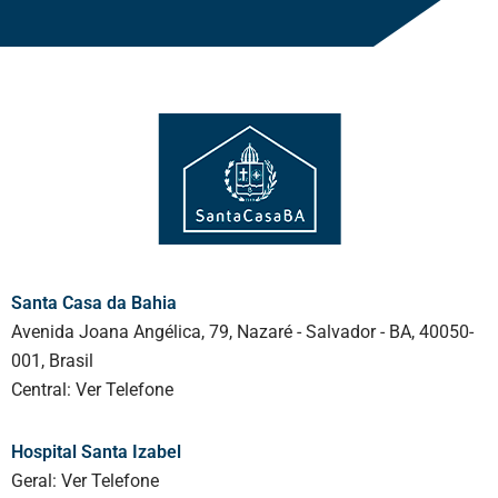
Santa Casa da Bahia
Avenida Joana Angélica, 79, Nazaré - Salvador - BA, 40050-
001, Brasil
Central:
Ver Telefone
Hospital Santa Izabel
Geral:
Ver Telefone