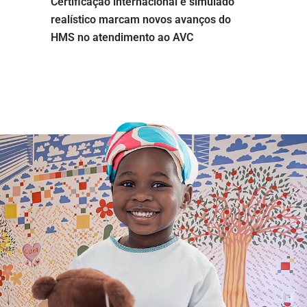
Certificação internacional e simulado
realístico marcam novos avanços do
HMS no atendimento ao AVC