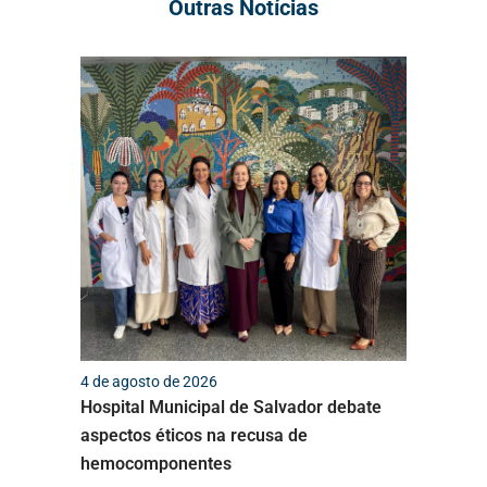
Outras Notícias
4 de agosto de 2026
Hospital Municipal de Salvador debate
aspectos éticos na recusa de
hemocomponentes