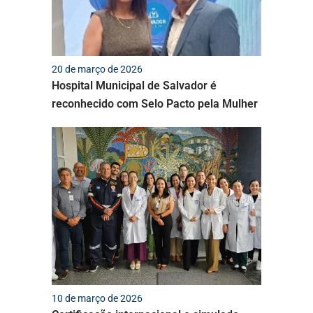
20 de março de 2026
Hospital Municipal de Salvador é
reconhecido com Selo Pacto pela Mulher
10 de março de 2026