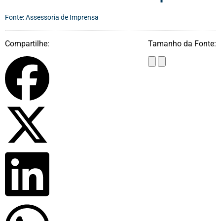
Fonte: Assessoria de Imprensa
Compartilhe:
Tamanho da Fonte: