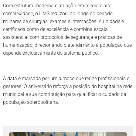
Com estrutura moderna e atuação em média e alta
complexidade, o HMS realizou, ao longo do período,
milhares de cirurgias, exames e internações. A unidade é
certificada como de excelência e combina escala
assistencial com protocolos de segurança e práticas de
humanização, direcionando o atendimento à população que
depende exclusivamente do sistema público.
A data é marcada por um almoço que reúne profissionais e
gestores. O aniversário reforça a posição do hospital na rede
municipal e sua contribuição para qualificar o cuidado da
população soteropolitana.